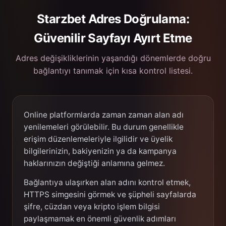
Starzbet Adres Doğrulama:
Güvenilir Sayfayı Ayırt Etme
Adres değişikliklerinin yaşandığı dönemlerde doğru
bağlantıyı tanımak için kısa kontrol listesi.
Online platformlarda zaman zaman alan adı
yenilemeleri görülebilir. Bu durum genellikle
erişim düzenlemeleriyle ilgilidir ve üyelik
bilgilerinizin, bakiyenizin ya da kampanya
haklarınızın değiştiği anlamına gelmez.
Bağlantıya ulaşırken alan adını kontrol etmek,
HTTPS simgesini görmek ve şüpheli sayfalarda
şifre, cüzdan veya kripto işlem bilgisi
paylaşmamak en önemli güvenlik adımları