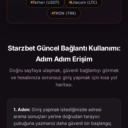
Tether (USDT)
Litecoin (LTC)
TRON (TRX)
Starzbet Güncel Bağlantı Kullanımı:
Adım Adım Erişim
Doğru sayfaya ulaşmak, güvenli bağlantıyı görmek
ve hesabınıza sorunsuz giriş yapmak için kısa yol
haritası.
1. Adım:
Giriş yapmak istediğinizde adresi
arama sonuçları yerine doğrudan tarayıcı
çubuğuna yazmanız daha güvenli bir başlangıç