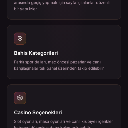
arasında geçiş yapmak için sayfa içi alanlar düzenli
bir yapı izler.
🎯
Bahis Kategorileri
Farklı spor dalları, maç öncesi pazarlar ve canlı
karşılaşmalar tek panel üzerinden takip edilebilir.
🎲
Casino Seçenekleri
Slot oyunları, masa oyunları ve canlı krupiyeli içerikler
kategori düzeniyle daha kolay bulunabilir.