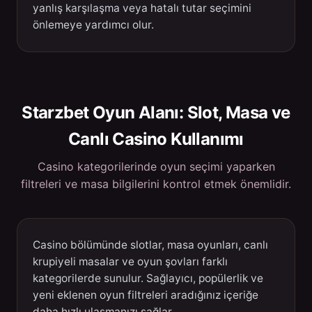
yanlış karşılaşma veya hatalı tutar seçimini
önlemeye yardımcı olur.
Starzbet Oyun Alanı: Slot, Masa ve
Canlı Casino Kullanımı
Casino kategorilerinde oyun seçimi yaparken
filtreleri ve masa bilgilerini kontrol etmek önemlidir.
Casino bölümünde slotlar, masa oyunları, canlı
krupiyeli masalar ve oyun şovları farklı
kategorilerde sunulur. Sağlayıcı, popülerlik ve
yeni eklenen oyun filtreleri aradığınız içeriğe
daha hızlı ulaşmanızı sağlar.