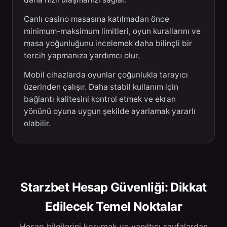
Canlı casino masasına katılmadan önce
minimum-maksimum limitleri, oyun kurallarını ve
masa yoğunluğunu incelemek daha bilinçli bir
tercih yapmanıza yardımcı olur.
Mobil cihazlarda oyunlar çoğunlukla tarayıcı
üzerinden çalışır. Daha stabil kullanım için
bağlantı kalitesini kontrol etmek ve ekran
yönünü oyuna uygun şekilde ayarlamak yararlı
olabilir.
Starzbet Hesap Güvenliği: Dikkat
Edilecek Temel Noktalar
Hesap bilgilerini korumak ve yanıltıcı sayfalardan