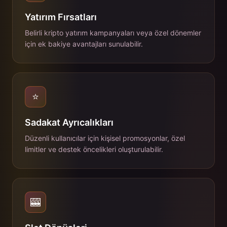
Yatırım Fırsatları
Belirli kripto yatırım kampanyaları veya özel dönemler
için ek bakiye avantajları sunulabilir.
⭐
Sadakat Ayrıcalıkları
Düzenli kullanıcılar için kişisel promosyonlar, özel
limitler ve destek öncelikleri oluşturulabilir.
🎰