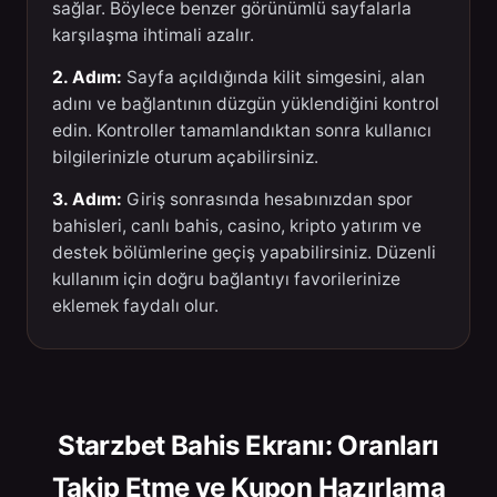
sağlar. Böylece benzer görünümlü sayfalarla
karşılaşma ihtimali azalır.
2. Adım:
Sayfa açıldığında kilit simgesini, alan
adını ve bağlantının düzgün yüklendiğini kontrol
edin. Kontroller tamamlandıktan sonra kullanıcı
bilgilerinizle oturum açabilirsiniz.
3. Adım:
Giriş sonrasında hesabınızdan spor
bahisleri, canlı bahis, casino, kripto yatırım ve
destek bölümlerine geçiş yapabilirsiniz. Düzenli
kullanım için doğru bağlantıyı favorilerinize
eklemek faydalı olur.
Starzbet Bahis Ekranı: Oranları
Takip Etme ve Kupon Hazırlama