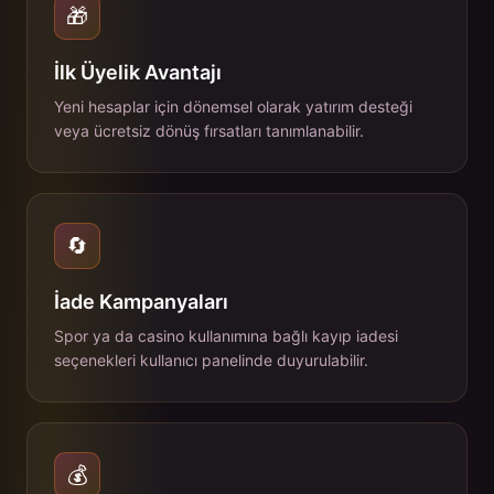
🎁
İlk Üyelik Avantajı
Yeni hesaplar için dönemsel olarak yatırım desteği
veya ücretsiz dönüş fırsatları tanımlanabilir.
🔄
İade Kampanyaları
Spor ya da casino kullanımına bağlı kayıp iadesi
seçenekleri kullanıcı panelinde duyurulabilir.
💰