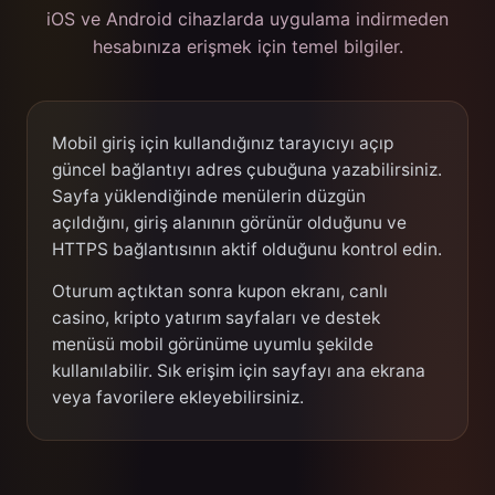
iOS ve Android cihazlarda uygulama indirmeden
hesabınıza erişmek için temel bilgiler.
Mobil giriş için kullandığınız tarayıcıyı açıp
güncel bağlantıyı adres çubuğuna yazabilirsiniz.
Sayfa yüklendiğinde menülerin düzgün
açıldığını, giriş alanının görünür olduğunu ve
HTTPS bağlantısının aktif olduğunu kontrol edin.
Oturum açtıktan sonra kupon ekranı, canlı
casino, kripto yatırım sayfaları ve destek
menüsü mobil görünüme uyumlu şekilde
kullanılabilir. Sık erişim için sayfayı ana ekrana
veya favorilere ekleyebilirsiniz.