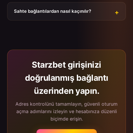
Sahte bağlantılardan nasıl kaçınılır?
Starzbet girişinizi
doğrulanmış bağlantı
üzerinden yapın.
Adres kontrolünü tamamlayın, güvenli oturum
açma adımlarını izleyin ve hesabınıza düzenli
biçimde erişin.