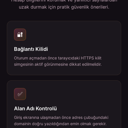
uzak durmak için pratik güvenlik önerileri.
🔐
Bağlantı Kilidi
Oturum açmadan önce tarayıcıdaki HTTPS kilit
simgesinin aktif görünmesine dikkat edilmelidir.
✅
Alan Adı Kontrolü
Giriş ekranına ulaşmadan önce adres çubuğundaki
domainin doğru yazıldığından emin olmak gerekir.