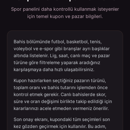
Spor panelini daha kontrollü kullanmak isteyenler
için temel kupon ve pazar bilgileri.
Bahis bölümünde futbol, basketbol, tenis,
voleybol ve e-spor gibi branşlar ayrı başlıklar
altında listelenir. Lig, saat, canlı maç ve pazar
türüne göre filtreleme yaparak aradığınız
karşılaşmaya daha hızlı ulaşabilirsiniz.
Kupon hazırlarken seçtiğiniz pazarın türünü,
toplam oranı ve bahis tutarını işlemden önce
kontrol etmek gerekir. Canlı bahislerde skor,
süre ve oran değişimi birlikte takip edildiği için
kararlarınızı acele etmeden vermeniz önerilir.
Son onay ekranı, kupondaki tüm seçimleri son
kez gözden geçirmek için kullanılır. Bu adım,