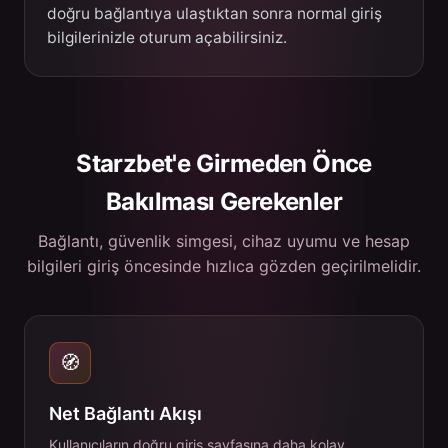
doğru bağlantıya ulaştıktan sonra normal giriş
bilgilerinizle oturum açabilirsiniz.
Starzbet'e Girmeden Önce
Bakılması Gerekenler
Bağlantı, güvenlik simgesi, cihaz uyumu ve hesap
bilgileri giriş öncesinde hızlıca gözden geçirilmelidir.
🧭
Net Bağlantı Akışı
Kullanıcıların doğru giriş sayfasına daha kolay