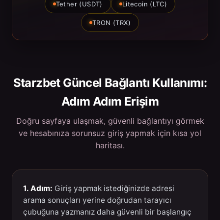
Tether (USDT)
Litecoin (LTC)
TRON (TRX)
Starzbet Güncel Bağlantı Kullanımı:
Adım Adım Erişim
Doğru sayfaya ulaşmak, güvenli bağlantıyı görmek
ve hesabınıza sorunsuz giriş yapmak için kısa yol
haritası.
1. Adım:
Giriş yapmak istediğinizde adresi
arama sonuçları yerine doğrudan tarayıcı
çubuğuna yazmanız daha güvenli bir başlangıç