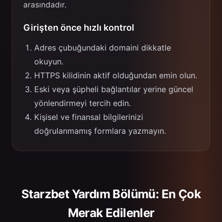
arasındadır.
Girişten önce hızlı kontrol
Adres çubuğundaki domaini dikkatle
okuyun.
HTTPS kilidinin aktif olduğundan emin olun.
Eski veya şüpheli bağlantılar yerine güncel
yönlendirmeyi tercih edin.
Kişisel ve finansal bilgilerinizi
doğrulanmamış formlara yazmayın.
Starzbet Yardım Bölümü: En Çok
Merak Edilenler