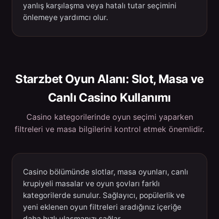
yanlış karşılaşma veya hatalı tutar seçimini
önlemeye yardımcı olur.
Starzbet Oyun Alanı: Slot, Masa ve
Canlı Casino Kullanımı
Casino kategorilerinde oyun seçimi yaparken
filtreleri ve masa bilgilerini kontrol etmek önemlidir.
Casino bölümünde slotlar, masa oyunları, canlı
krupiyeli masalar ve oyun şovları farklı
kategorilerde sunulur. Sağlayıcı, popülerlik ve
yeni eklenen oyun filtreleri aradığınız içeriğe
daha hızlı ulaşmanızı sağlar.