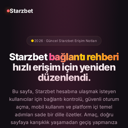
Starzbet
●
2026 · Güncel Starzbet Erişim Notları
Starzbet
bağlantı rehberi
hızlı erişim için yeniden
düzenlendi.
Bu sayfa, Starzbet hesabına ulaşmak isteyen
kullanıcılar için bağlantı kontrolü, güvenli oturum
açma, mobil kullanım ve platform içi temel
adımları sade bir dille özetler. Amaç, doğru
sayfaya karışıklık yaşamadan geçiş yapmanıza