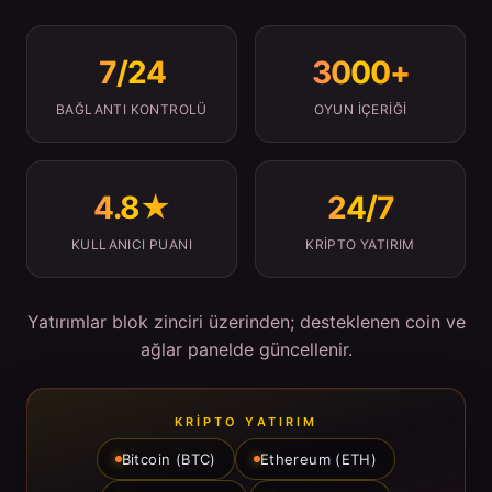
7/24
3000+
BAĞLANTI KONTROLÜ
OYUN İÇERİĞİ
4.8★
24/7
KULLANICI PUANI
KRİPTO YATIRIM
Yatırımlar blok zinciri üzerinden; desteklenen coin ve
ağlar panelde güncellenir.
KRIPTO YATIRIM
Bitcoin (BTC)
Ethereum (ETH)