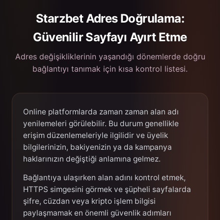
Starzbet Adres Doğrulama:
Güvenilir Sayfayı Ayırt Etme
Adres değişikliklerinin yaşandığı dönemlerde doğru
bağlantıyı tanımak için kısa kontrol listesi.
Online platformlarda zaman zaman alan adı
yenilemeleri görülebilir. Bu durum genellikle
erişim düzenlemeleriyle ilgilidir ve üyelik
bilgilerinizin, bakiyenizin ya da kampanya
haklarınızın değiştiği anlamına gelmez.
Bağlantıya ulaşırken alan adını kontrol etmek,
HTTPS simgesini görmek ve şüpheli sayfalarda
şifre, cüzdan veya kripto işlem bilgisi
paylaşmamak en önemli güvenlik adımları