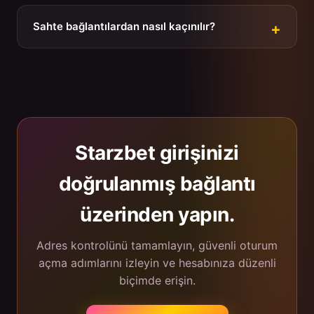
Sahte bağlantılardan nasıl kaçınılır?
Starzbet girişinizi
doğrulanmış bağlantı
üzerinden yapın.
Adres kontrolünü tamamlayın, güvenli oturum
açma adımlarını izleyin ve hesabınıza düzenli
biçimde erişin.