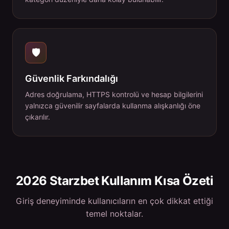
🛡️
Güvenlik Farkındalığı
Adres doğrulama, HTTPS kontrolü ve hesap bilgilerini
yalnızca güvenilir sayfalarda kullanma alışkanlığı öne
çıkarılır.
2026 Starzbet Kullanım Kısa Özeti
Giriş deneyiminde kullanıcıların en çok dikkat ettiği
temel noktalar.