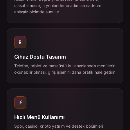
ulaşabilmesi için yönlendirme adımları sade ve
anlaşılır biçimde sunulur.
📱
Cihaz Dostu Tasarım
Telefon, tablet ve masaüstü kullanımlarında menülerin
okunabilir olması, giriş işlemini daha pratik hale getirir.
⚡
Hızlı Menü Kullanımı
Spor, casino, kripto yatırım ve destek bölümleri