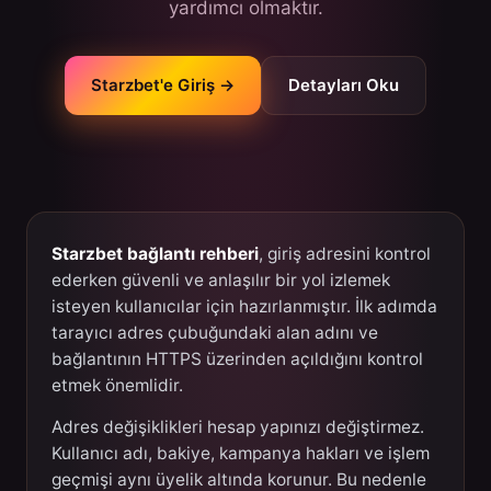
yardımcı olmaktır.
Starzbet'e Giriş →
Detayları Oku
Starzbet bağlantı rehberi
, giriş adresini kontrol
ederken güvenli ve anlaşılır bir yol izlemek
isteyen kullanıcılar için hazırlanmıştır. İlk adımda
tarayıcı adres çubuğundaki alan adını ve
bağlantının HTTPS üzerinden açıldığını kontrol
etmek önemlidir.
Adres değişiklikleri hesap yapınızı değiştirmez.
Kullanıcı adı, bakiye, kampanya hakları ve işlem
geçmişi aynı üyelik altında korunur. Bu nedenle