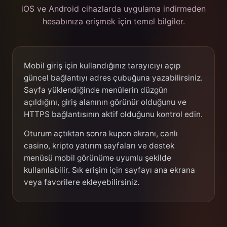
iOS ve Android cihazlarda uygulama indirmeden
hesabınıza erişmek için temel bilgiler.
Mobil giriş için kullandığınız tarayıcıyı açıp
güncel bağlantıyı adres çubuğuna yazabilirsiniz.
Sayfa yüklendiğinde menülerin düzgün
açıldığını, giriş alanının görünür olduğunu ve
HTTPS bağlantısının aktif olduğunu kontrol edin.
Oturum açtıktan sonra kupon ekranı, canlı
casino, kripto yatırım sayfaları ve destek
menüsü mobil görünüme uyumlu şekilde
kullanılabilir. Sık erişim için sayfayı ana ekrana
veya favorilere ekleyebilirsiniz.