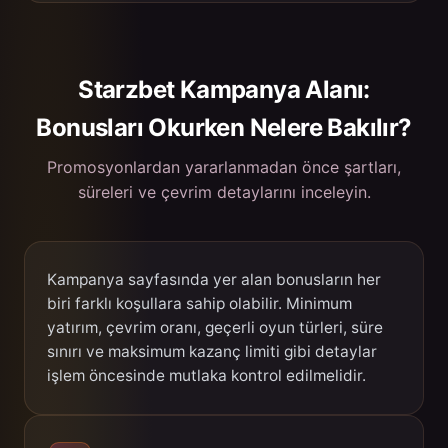
Starzbet Kampanya Alanı:
Bonusları Okurken Nelere Bakılır?
Promosyonlardan yararlanmadan önce şartları,
süreleri ve çevrim detaylarını inceleyin.
Kampanya sayfasında yer alan bonusların her
biri farklı koşullara sahip olabilir. Minimum
yatırım, çevrim oranı, geçerli oyun türleri, süre
sınırı ve maksimum kazanç limiti gibi detaylar
işlem öncesinde mutlaka kontrol edilmelidir.