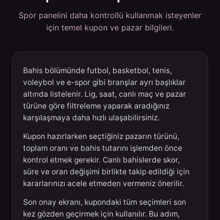
Spor panelini daha kontrollü kullanmak isteyenler
için temel kupon ve pazar bilgileri.
Bahis bölümünde futbol, basketbol, tenis,
voleybol ve e-spor gibi branşlar ayrı başlıklar
altında listelenir. Lig, saat, canlı maç ve pazar
türüne göre filtreleme yaparak aradığınız
karşılaşmaya daha hızlı ulaşabilirsiniz.
Kupon hazırlarken seçtiğiniz pazarın türünü,
toplam oranı ve bahis tutarını işlemden önce
kontrol etmek gerekir. Canlı bahislerde skor,
süre ve oran değişimi birlikte takip edildiği için
kararlarınızı acele etmeden vermeniz önerilir.
Son onay ekranı, kupondaki tüm seçimleri son
kez gözden geçirmek için kullanılır. Bu adım,