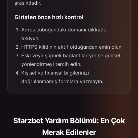
arasındadır.
Girişten önce hızlı kontrol
Adres çubuğundaki domaini dikkatle
okuyun.
HTTPS kilidinin aktif olduğundan emin olun.
Eski veya şüpheli bağlantılar yerine güncel
yönlendirmeyi tercih edin.
Kişisel ve finansal bilgilerinizi
doğrulanmamış formlara yazmayın.
Starzbet Yardım Bölümü: En Çok
Merak Edilenler