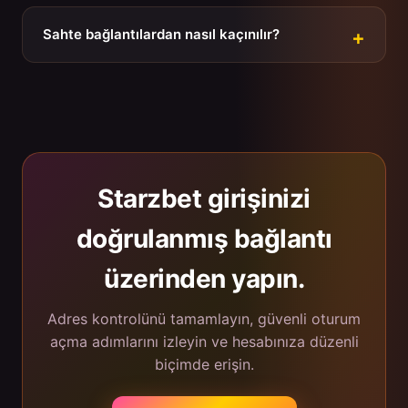
Sahte bağlantılardan nasıl kaçınılır?
Starzbet girişinizi
doğrulanmış bağlantı
üzerinden yapın.
Adres kontrolünü tamamlayın, güvenli oturum
açma adımlarını izleyin ve hesabınıza düzenli
biçimde erişin.