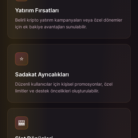
Yatırım Fırsatları
Belirli kripto yatırım kampanyaları veya özel dönemler
için ek bakiye avantajları sunulabilir.
⭐
Sadakat Ayrıcalıkları
Düzenli kullanıcılar için kişisel promosyonlar, özel
limitler ve destek öncelikleri oluşturulabilir.
🎰