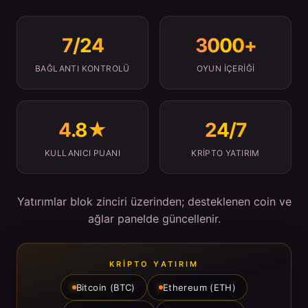
7/24
3000+
BAĞLANTI KONTROLÜ
OYUN İÇERİĞİ
4.8★
24/7
KULLANICI PUANI
KRİPTO YATIRIM
Yatırımlar blok zinciri üzerinden; desteklenen coin ve
ağlar panelde güncellenir.
KRIPTO YATIRIM
Bitcoin (BTC)
Ethereum (ETH)