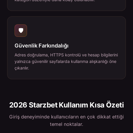
🛡️
Güvenlik Farkındalığı
Adres doğrulama, HTTPS kontrolü ve hesap bilgilerini
yalnızca güvenilir sayfalarda kullanma alışkanlığı öne
çıkarılır.
2026 Starzbet Kullanım Kısa Özeti
Giriş deneyiminde kullanıcıların en çok dikkat ettiği
temel noktalar.