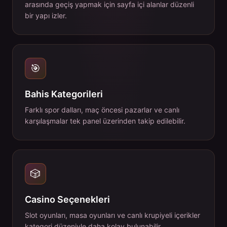
arasında geçiş yapmak için sayfa içi alanlar düzenli
bir yapı izler.
🎯
Bahis Kategorileri
Farklı spor dalları, maç öncesi pazarlar ve canlı
karşılaşmalar tek panel üzerinden takip edilebilir.
🎲
Casino Seçenekleri
Slot oyunları, masa oyunları ve canlı krupiyeli içerikler
kategori düzeniyle daha kolay bulunabilir.