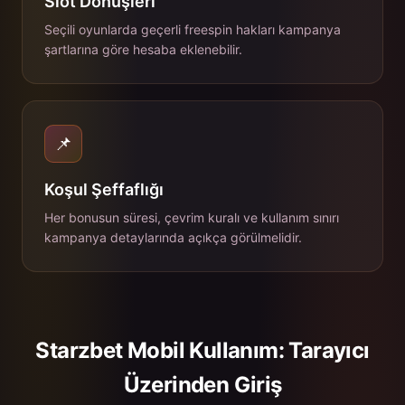
Slot Dönüşleri
Seçili oyunlarda geçerli freespin hakları kampanya
şartlarına göre hesaba eklenebilir.
📌
Koşul Şeffaflığı
Her bonusun süresi, çevrim kuralı ve kullanım sınırı
kampanya detaylarında açıkça görülmelidir.
Starzbet Mobil Kullanım: Tarayıcı
Üzerinden Giriş