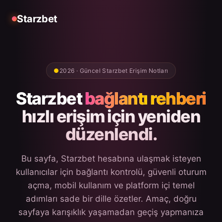
Starzbet
●
2026 · Güncel Starzbet Erişim Notları
Starzbet
bağlantı rehberi
hızlı erişim için yeniden
düzenlendi.
Bu sayfa, Starzbet hesabına ulaşmak isteyen
kullanıcılar için bağlantı kontrolü, güvenli oturum
açma, mobil kullanım ve platform içi temel
adımları sade bir dille özetler. Amaç, doğru
sayfaya karışıklık yaşamadan geçiş yapmanıza