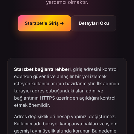
yardımcı olmaktır.
Starzbet'e Giriş →
Detayları Oku
Starzbet bağlantı rehberi
, giriş adresini kontrol
ederken güvenli ve anlaşılır bir yol izlemek
isteyen kullanıcılar için hazırlanmıştır. İlk adımda
tarayıcı adres çubuğundaki alan adını ve
bağlantının HTTPS üzerinden açıldığını kontrol
etmek önemlidir.
Adres değişiklikleri hesap yapınızı değiştirmez.
Kullanıcı adı, bakiye, kampanya hakları ve işlem
geçmişi aynı üyelik altında korunur. Bu nedenle