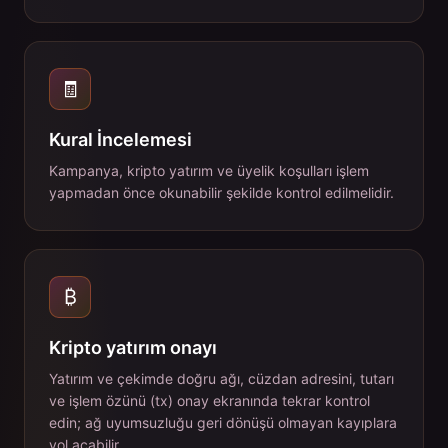
🧾
Kural İncelemesi
Kampanya, kripto yatırım ve üyelik koşulları işlem
yapmadan önce okunabilir şekilde kontrol edilmelidir.
₿
Kripto yatırım onayı
Yatırım ve çekimde doğru ağı, cüzdan adresini, tutarı
ve işlem özünü (tx) onay ekranında tekrar kontrol
edin; ağ uyumsuzluğu geri dönüşü olmayan kayıplara
yol açabilir.