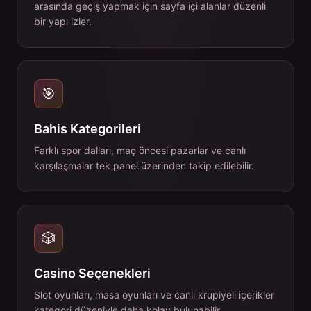
arasında geçiş yapmak için sayfa içi alanlar düzenli
bir yapı izler.
🎯
Bahis Kategorileri
Farklı spor dalları, maç öncesi pazarlar ve canlı
karşılaşmalar tek panel üzerinden takip edilebilir.
🎲
Casino Seçenekleri
Slot oyunları, masa oyunları ve canlı krupiyeli içerikler
kategori düzeniyle daha kolay bulunabilir.