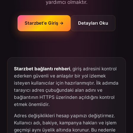
yardımcı olmaktır.
Starzbet'e Giriş →
Detayları Oku
Starzbet bağlantı rehberi
, giriş adresini kontrol
ederken güvenli ve anlaşılır bir yol izlemek
isteyen kullanıcılar için hazırlanmıştır. İlk adımda
tarayıcı adres çubuğundaki alan adını ve
bağlantının HTTPS üzerinden açıldığını kontrol
etmek önemlidir.
Adres değişiklikleri hesap yapınızı değiştirmez.
Kullanıcı adı, bakiye, kampanya hakları ve işlem
geçmişi aynı üyelik altında korunur. Bu nedenle