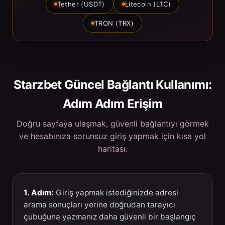
Tether (USDT)
Litecoin (LTC)
TRON (TRX)
Starzbet Güncel Bağlantı Kullanımı:
Adım Adım Erişim
Doğru sayfaya ulaşmak, güvenli bağlantıyı görmek
ve hesabınıza sorunsuz giriş yapmak için kısa yol
haritası.
1. Adım:
Giriş yapmak istediğinizde adresi
arama sonuçları yerine doğrudan tarayıcı
çubuğuna yazmanız daha güvenli bir başlangıç