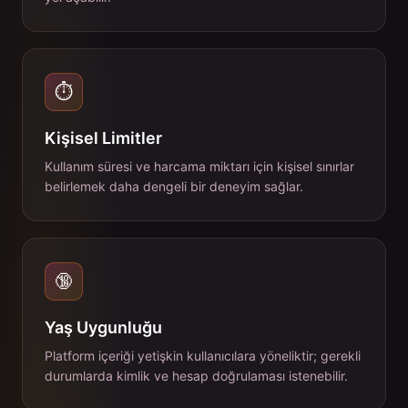
⏱️
Kişisel Limitler
Kullanım süresi ve harcama miktarı için kişisel sınırlar
belirlemek daha dengeli bir deneyim sağlar.
🔞
Yaş Uygunluğu
Platform içeriği yetişkin kullanıcılara yöneliktir; gerekli
durumlarda kimlik ve hesap doğrulaması istenebilir.