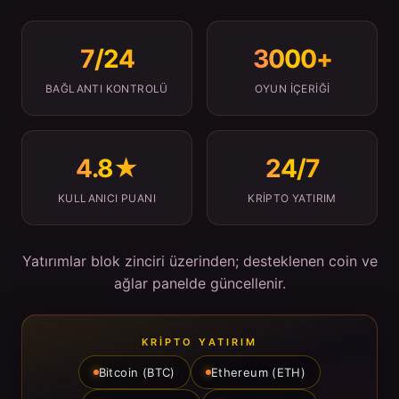
7/24
3000+
BAĞLANTI KONTROLÜ
OYUN İÇERİĞİ
4.8★
24/7
KULLANICI PUANI
KRİPTO YATIRIM
Yatırımlar blok zinciri üzerinden; desteklenen coin ve
ağlar panelde güncellenir.
KRIPTO YATIRIM
Bitcoin (BTC)
Ethereum (ETH)