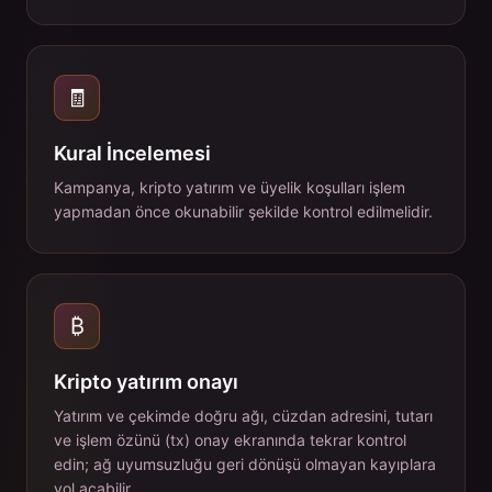
🧾
Kural İncelemesi
Kampanya, kripto yatırım ve üyelik koşulları işlem
yapmadan önce okunabilir şekilde kontrol edilmelidir.
₿
Kripto yatırım onayı
Yatırım ve çekimde doğru ağı, cüzdan adresini, tutarı
ve işlem özünü (tx) onay ekranında tekrar kontrol
edin; ağ uyumsuzluğu geri dönüşü olmayan kayıplara
yol açabilir.