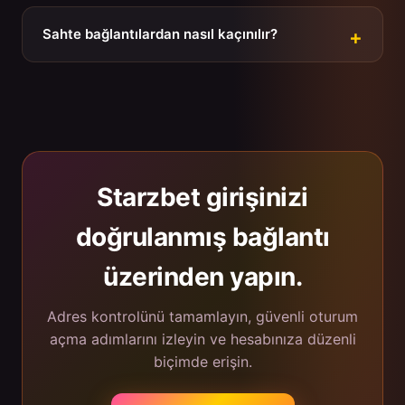
Sahte bağlantılardan nasıl kaçınılır?
Starzbet girişinizi
doğrulanmış bağlantı
üzerinden yapın.
Adres kontrolünü tamamlayın, güvenli oturum
açma adımlarını izleyin ve hesabınıza düzenli
biçimde erişin.