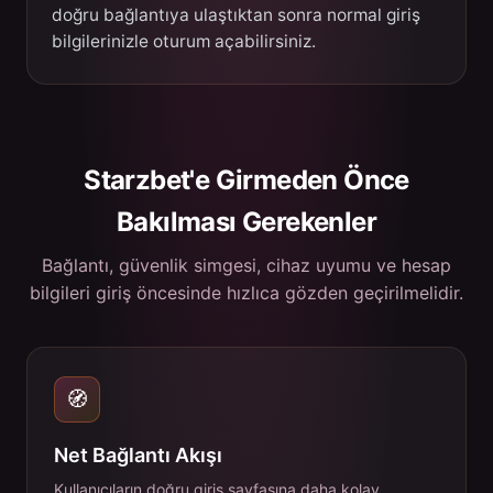
doğru bağlantıya ulaştıktan sonra normal giriş
bilgilerinizle oturum açabilirsiniz.
Starzbet'e Girmeden Önce
Bakılması Gerekenler
Bağlantı, güvenlik simgesi, cihaz uyumu ve hesap
bilgileri giriş öncesinde hızlıca gözden geçirilmelidir.
🧭
Net Bağlantı Akışı
Kullanıcıların doğru giriş sayfasına daha kolay