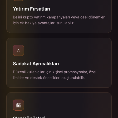
Yatırım Fırsatları
Belirli kripto yatırım kampanyaları veya özel dönemler
için ek bakiye avantajları sunulabilir.
⭐
Sadakat Ayrıcalıkları
Düzenli kullanıcılar için kişisel promosyonlar, özel
limitler ve destek öncelikleri oluşturulabilir.
🎰