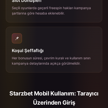
Slot Dönüşleri
Seçili oyunlarda geçerli freespin hakları kampanya
şartlarına göre hesaba eklenebilir.
📌
Koşul Şeffaflığı
Her bonusun süresi, çevrim kuralı ve kullanım sınırı
kampanya detaylarında açıkça görülmelidir.
Starzbet Mobil Kullanım: Tarayıcı
Üzerinden Giriş