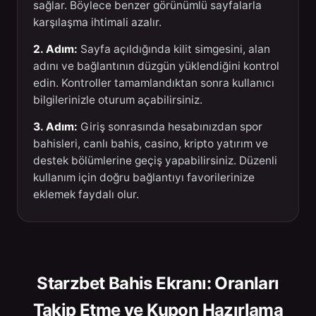
sağlar. Böylece benzer görünümlü sayfalarla
karşılaşma ihtimali azalır.
2. Adım:
Sayfa açıldığında kilit simgesini, alan
adını ve bağlantının düzgün yüklendiğini kontrol
edin. Kontroller tamamlandıktan sonra kullanıcı
bilgilerinizle oturum açabilirsiniz.
3. Adım:
Giriş sonrasında hesabınızdan spor
bahisleri, canlı bahis, casino, kripto yatırım ve
destek bölümlerine geçiş yapabilirsiniz. Düzenli
kullanım için doğru bağlantıyı favorilerinize
eklemek faydalı olur.
Starzbet Bahis Ekranı: Oranları
Takip Etme ve Kupon Hazırlama