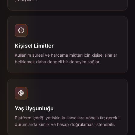
⏱️
Kişisel Limitler
Kullanım süresi ve harcama miktarı için kişisel sınırlar
belirlemek daha dengeli bir deneyim sağlar.
🔞
Yaş Uygunluğu
Platform içeriği yetişkin kullanıcılara yöneliktir; gerekli
durumlarda kimlik ve hesap doğrulaması istenebilir.