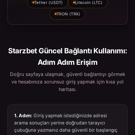
Tether (USDT)
Litecoin (LTC)
TRON (TRX)
Starzbet Güncel Bağlantı Kullanımı:
Adım Adım Erişim
Doğru sayfaya ulaşmak, güvenli bağlantıyı görmek
ve hesabınıza sorunsuz giriş yapmak için kısa yol
haritası.
1. Adım:
Giriş yapmak istediğinizde adresi
arama sonuçları yerine doğrudan tarayıcı
çubuğuna yazmanız daha güvenli bir başlangıç