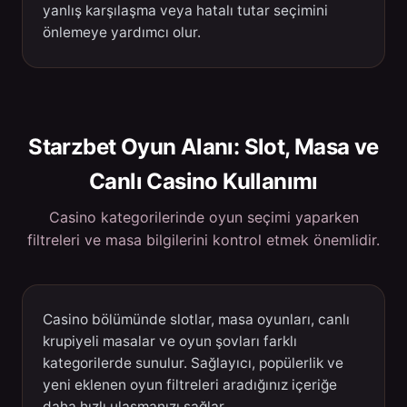
yanlış karşılaşma veya hatalı tutar seçimini
önlemeye yardımcı olur.
Starzbet Oyun Alanı: Slot, Masa ve
Canlı Casino Kullanımı
Casino kategorilerinde oyun seçimi yaparken
filtreleri ve masa bilgilerini kontrol etmek önemlidir.
Casino bölümünde slotlar, masa oyunları, canlı
krupiyeli masalar ve oyun şovları farklı
kategorilerde sunulur. Sağlayıcı, popülerlik ve
yeni eklenen oyun filtreleri aradığınız içeriğe
daha hızlı ulaşmanızı sağlar.